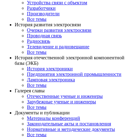
Устройства связи с объектом
Разработчики
Производители
Все темы
История развития электросвязи
Очерки развития электросвязи
Проводная связь
Радиосвязь
Телевидение и радиовещание
Все темы
История отечественной электронной компонентной
базы (ЭКБ)
История электроники
Предприятия электронной промышленности
Ламповая электроника
Все темы
Галерея славы
Отечественные ученые и инженеры
Зарубежные ученые и инженеры
Все темы
Документы и публикации
Материалы конференций
Законодательные акты и постановления
Нормативные и методические документы
Все темы