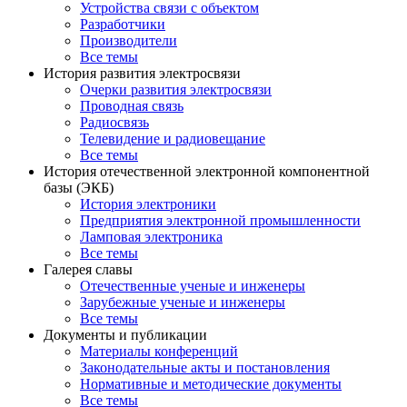
Устройства связи с объектом
Разработчики
Производители
Все темы
История развития электросвязи
Очерки развития электросвязи
Проводная связь
Радиосвязь
Телевидение и радиовещание
Все темы
История отечественной электронной компонентной
базы (ЭКБ)
История электроники
Предприятия электронной промышленности
Ламповая электроника
Все темы
Галерея славы
Отечественные ученые и инженеры
Зарубежные ученые и инженеры
Все темы
Документы и публикации
Материалы конференций
Законодательные акты и постановления
Нормативные и методические документы
Все темы