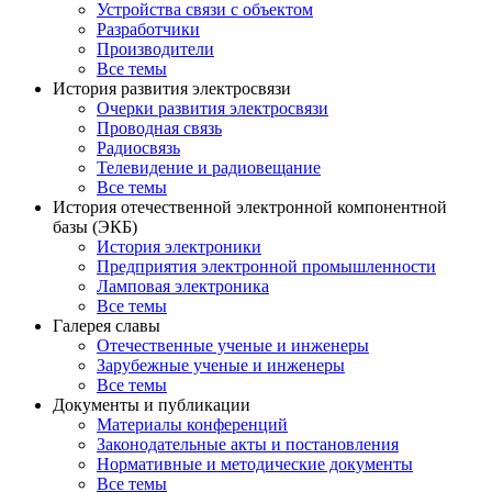
Устройства связи с объектом
Разработчики
Производители
Все темы
История развития электросвязи
Очерки развития электросвязи
Проводная связь
Радиосвязь
Телевидение и радиовещание
Все темы
История отечественной электронной компонентной
базы (ЭКБ)
История электроники
Предприятия электронной промышленности
Ламповая электроника
Все темы
Галерея славы
Отечественные ученые и инженеры
Зарубежные ученые и инженеры
Все темы
Документы и публикации
Материалы конференций
Законодательные акты и постановления
Нормативные и методические документы
Все темы