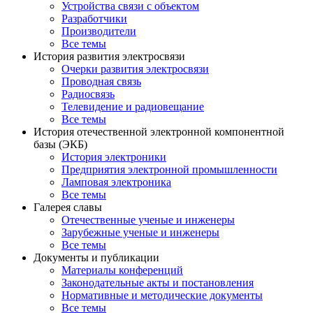
Устройства связи с объектом
Разработчики
Производители
Все темы
История развития электросвязи
Очерки развития электросвязи
Проводная связь
Радиосвязь
Телевидение и радиовещание
Все темы
История отечественной электронной компонентной
базы (ЭКБ)
История электроники
Предприятия электронной промышленности
Ламповая электроника
Все темы
Галерея славы
Отечественные ученые и инженеры
Зарубежные ученые и инженеры
Все темы
Документы и публикации
Материалы конференций
Законодательные акты и постановления
Нормативные и методические документы
Все темы