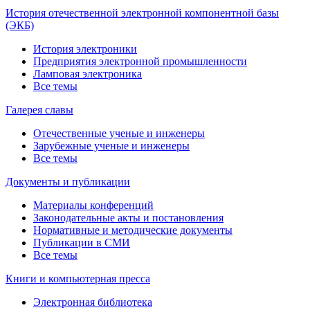
История отечественной электронной компонентной базы
(ЭКБ)
История электроники
Предприятия электронной промышленности
Ламповая электроника
Все темы
Галерея славы
Отечественные ученые и инженеры
Зарубежные ученые и инженеры
Все темы
Документы и публикации
Материалы конференций
Законодательные акты и постановления
Нормативные и методические документы
Публикации в СМИ
Все темы
Книги и компьютерная пресса
Электронная библиотека