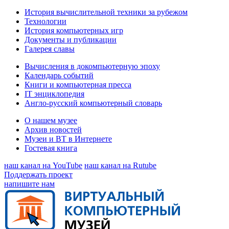
История вычислительной техники за рубежом
Технологии
История компьютерных игр
Документы и публикации
Галерея славы
Вычисления в докомпьютерную эпоху
Календарь событий
Книги и компьютерная пресса
IT энциклопедия
Англо-русский компьютерный словарь
О нашем музее
Архив новостей
Музеи и ВТ в Интернете
Гостевая книга
наш канал на YouTube
наш канал на Rutube
Поддержать проект
напишите нам