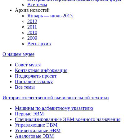
Все темы
Архив новостей
Январь — июль 2013
2012
2011
2010
2009
Весь архив
О нашем музее
Совет музея
Контактная информация
Поддержать проект
Поставьте ссылку
Все темы
История отечественной вычислительной техники
Машины по алфавитному указателю
Первые ЭВМ
Специализированные ЭВМ военного назначения
Управляющие ЭВМ
Универсальные ЭВМ
Аналоговые ЭВМ