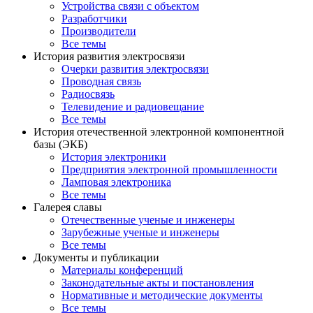
Устройства связи с объектом
Разработчики
Производители
Все темы
История развития электросвязи
Очерки развития электросвязи
Проводная связь
Радиосвязь
Телевидение и радиовещание
Все темы
История отечественной электронной компонентной
базы (ЭКБ)
История электроники
Предприятия электронной промышленности
Ламповая электроника
Все темы
Галерея славы
Отечественные ученые и инженеры
Зарубежные ученые и инженеры
Все темы
Документы и публикации
Материалы конференций
Законодательные акты и постановления
Нормативные и методические документы
Все темы