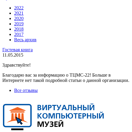
2022
2021
2020
2019
2018
2017
Весь архив
Гостевая книга
11.05.2015
Здравствуйте!
Благодарю вас за информацию о ТЦМС-22! Больше в
Интернете нет такой подробной статьи о данной организации.
Все отзывы