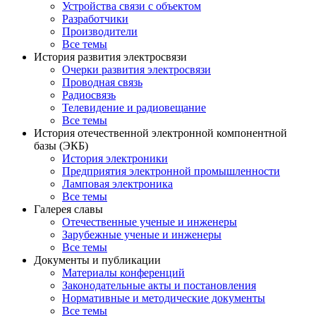
Устройства связи с объектом
Разработчики
Производители
Все темы
История развития электросвязи
Очерки развития электросвязи
Проводная связь
Радиосвязь
Телевидение и радиовещание
Все темы
История отечественной электронной компонентной
базы (ЭКБ)
История электроники
Предприятия электронной промышленности
Ламповая электроника
Все темы
Галерея славы
Отечественные ученые и инженеры
Зарубежные ученые и инженеры
Все темы
Документы и публикации
Материалы конференций
Законодательные акты и постановления
Нормативные и методические документы
Все темы