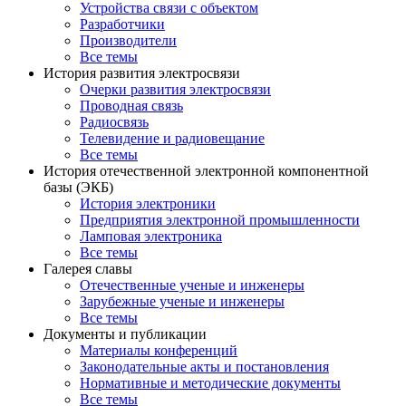
Устройства связи с объектом
Разработчики
Производители
Все темы
История развития электросвязи
Очерки развития электросвязи
Проводная связь
Радиосвязь
Телевидение и радиовещание
Все темы
История отечественной электронной компонентной
базы (ЭКБ)
История электроники
Предприятия электронной промышленности
Ламповая электроника
Все темы
Галерея славы
Отечественные ученые и инженеры
Зарубежные ученые и инженеры
Все темы
Документы и публикации
Материалы конференций
Законодательные акты и постановления
Нормативные и методические документы
Все темы