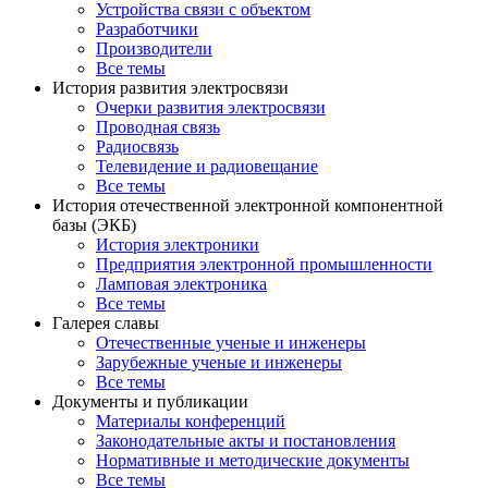
Устройства связи с объектом
Разработчики
Производители
Все темы
История развития электросвязи
Очерки развития электросвязи
Проводная связь
Радиосвязь
Телевидение и радиовещание
Все темы
История отечественной электронной компонентной
базы (ЭКБ)
История электроники
Предприятия электронной промышленности
Ламповая электроника
Все темы
Галерея славы
Отечественные ученые и инженеры
Зарубежные ученые и инженеры
Все темы
Документы и публикации
Материалы конференций
Законодательные акты и постановления
Нормативные и методические документы
Все темы