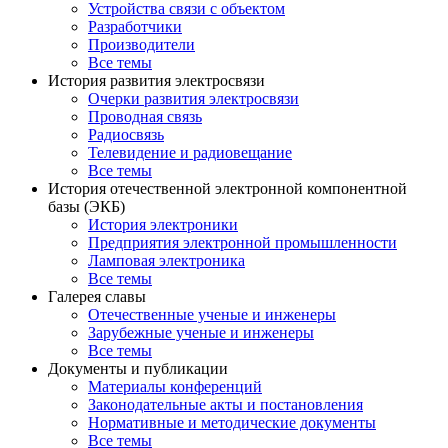
Устройства связи с объектом
Разработчики
Производители
Все темы
История развития электросвязи
Очерки развития электросвязи
Проводная связь
Радиосвязь
Телевидение и радиовещание
Все темы
История отечественной электронной компонентной
базы (ЭКБ)
История электроники
Предприятия электронной промышленности
Ламповая электроника
Все темы
Галерея славы
Отечественные ученые и инженеры
Зарубежные ученые и инженеры
Все темы
Документы и публикации
Материалы конференций
Законодательные акты и постановления
Нормативные и методические документы
Все темы