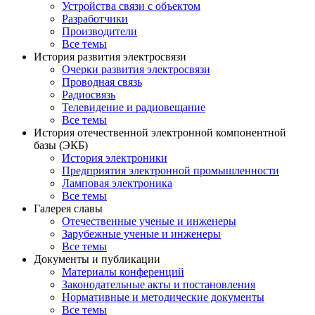
Устройства связи с объектом
Разработчики
Производители
Все темы
История развития электросвязи
Очерки развития электросвязи
Проводная связь
Радиосвязь
Телевидение и радиовещание
Все темы
История отечественной электронной компонентной
базы (ЭКБ)
История электроники
Предприятия электронной промышленности
Ламповая электроника
Все темы
Галерея славы
Отечественные ученые и инженеры
Зарубежные ученые и инженеры
Все темы
Документы и публикации
Материалы конференций
Законодательные акты и постановления
Нормативные и методические документы
Все темы