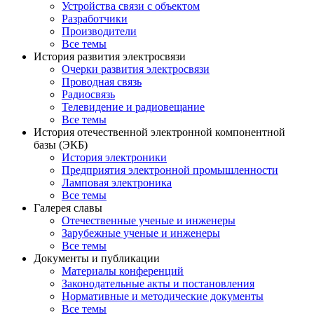
Устройства связи с объектом
Разработчики
Производители
Все темы
История развития электросвязи
Очерки развития электросвязи
Проводная связь
Радиосвязь
Телевидение и радиовещание
Все темы
История отечественной электронной компонентной
базы (ЭКБ)
История электроники
Предприятия электронной промышленности
Ламповая электроника
Все темы
Галерея славы
Отечественные ученые и инженеры
Зарубежные ученые и инженеры
Все темы
Документы и публикации
Материалы конференций
Законодательные акты и постановления
Нормативные и методические документы
Все темы