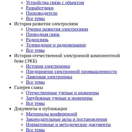
Устройства связи с объектом
Разработчики
Производители
Все темы
История развития электросвязи
Очерки развития электросвязи
Проводная связь
Радиосвязь
Телевидение и радиовещание
Все темы
История отечественной электронной компонентной
базы (ЭКБ)
История электроники
Предприятия электронной промышленности
Ламповая электроника
Все темы
Галерея славы
Отечественные ученые и инженеры
Зарубежные ученые и инженеры
Все темы
Документы и публикации
Материалы конференций
Законодательные акты и постановления
Нормативные и методические документы
Все темы