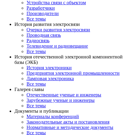
Устройства связи с объектом
Разработчики
Производители
Все темы
История развития электросвязи
Очерки развития электросвязи
Проводная связь
Радиосвязь
Телевидение и радиовещание
Все темы
История отечественной электронной компонентной
базы (ЭКБ)
История электроники
Предприятия электронной промышленности
Ламповая электроника
Все темы
Галерея славы
Отечественные ученые и инженеры
Зарубежные ученые и инженеры
Все темы
Документы и публикации
Материалы конференций
Законодательные акты и постановления
Нормативные и методические документы
Все темы