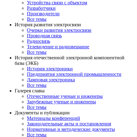
Устройства связи с объектом
Разработчики
Производители
Все темы
История развития электросвязи
Очерки развития электросвязи
Проводная связь
Радиосвязь
Телевидение и радиовещание
Все темы
История отечественной электронной компонентной
базы (ЭКБ)
История электроники
Предприятия электронной промышленности
Ламповая электроника
Все темы
Галерея славы
Отечественные ученые и инженеры
Зарубежные ученые и инженеры
Все темы
Документы и публикации
Материалы конференций
Законодательные акты и постановления
Нормативные и методические документы
Все темы