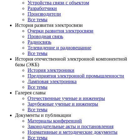
Устройства связи с объектом
Разработчики
Производители
Все темы
История развития электросвязи
Очерки развития электросвязи
Проводная связь
Радиосвязь
Телевидение и радиовещание
Все темы
История отечественной электронной компонентной
базы (ЭКБ)
История электроники
Предприятия электронной промышленности
Ламповая электроника
Все темы
Галерея славы
Отечественные ученые и инженеры
Зарубежные ученые и инженеры
Все темы
Документы и публикации
Материалы конференций
Законодательные акты и постановления
Нормативные и методические документы
Все темы