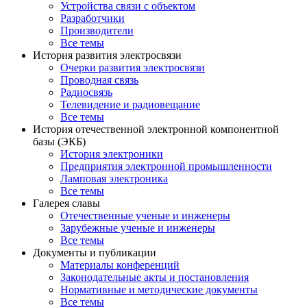
Устройства связи с объектом
Разработчики
Производители
Все темы
История развития электросвязи
Очерки развития электросвязи
Проводная связь
Радиосвязь
Телевидение и радиовещание
Все темы
История отечественной электронной компонентной
базы (ЭКБ)
История электроники
Предприятия электронной промышленности
Ламповая электроника
Все темы
Галерея славы
Отечественные ученые и инженеры
Зарубежные ученые и инженеры
Все темы
Документы и публикации
Материалы конференций
Законодательные акты и постановления
Нормативные и методические документы
Все темы