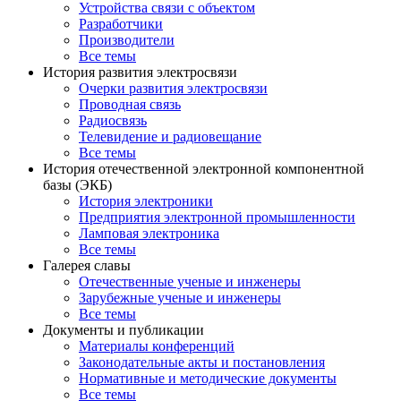
Устройства связи с объектом
Разработчики
Производители
Все темы
История развития электросвязи
Очерки развития электросвязи
Проводная связь
Радиосвязь
Телевидение и радиовещание
Все темы
История отечественной электронной компонентной
базы (ЭКБ)
История электроники
Предприятия электронной промышленности
Ламповая электроника
Все темы
Галерея славы
Отечественные ученые и инженеры
Зарубежные ученые и инженеры
Все темы
Документы и публикации
Материалы конференций
Законодательные акты и постановления
Нормативные и методические документы
Все темы