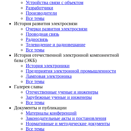
Устройства связи с объектом
Разработчики
Производители
Все темы
История развития электросвязи
Очерки развития электросвязи
Проводная связь
Радиосвязь
Телевидение и радиовещание
Все темы
История отечественной электронной компонентной
базы (ЭКБ)
История электроники
Предприятия электронной промышленности
Ламповая электроника
Все темы
Галерея славы
Отечественные ученые и инженеры
Зарубежные ученые и инженеры
Все темы
Документы и публикации
Материалы конференций
Законодательные акты и постановления
Нормативные и методические документы
Все темы