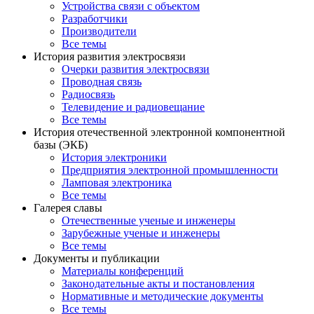
Устройства связи с объектом
Разработчики
Производители
Все темы
История развития электросвязи
Очерки развития электросвязи
Проводная связь
Радиосвязь
Телевидение и радиовещание
Все темы
История отечественной электронной компонентной
базы (ЭКБ)
История электроники
Предприятия электронной промышленности
Ламповая электроника
Все темы
Галерея славы
Отечественные ученые и инженеры
Зарубежные ученые и инженеры
Все темы
Документы и публикации
Материалы конференций
Законодательные акты и постановления
Нормативные и методические документы
Все темы