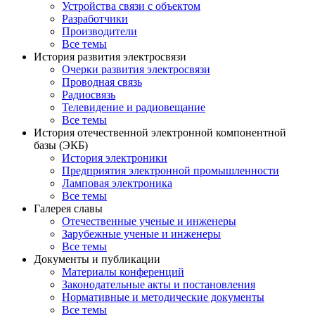
Устройства связи с объектом
Разработчики
Производители
Все темы
История развития электросвязи
Очерки развития электросвязи
Проводная связь
Радиосвязь
Телевидение и радиовещание
Все темы
История отечественной электронной компонентной
базы (ЭКБ)
История электроники
Предприятия электронной промышленности
Ламповая электроника
Все темы
Галерея славы
Отечественные ученые и инженеры
Зарубежные ученые и инженеры
Все темы
Документы и публикации
Материалы конференций
Законодательные акты и постановления
Нормативные и методические документы
Все темы