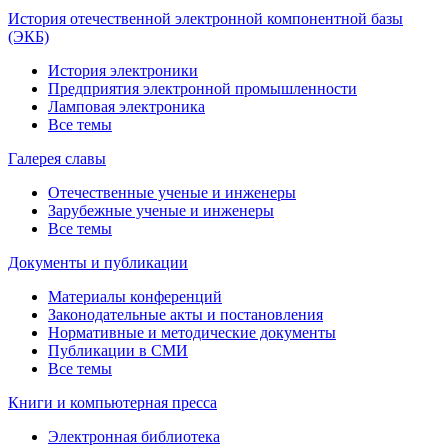
История отечественной электронной компонентной базы
(ЭКБ)
История электроники
Предприятия электронной промышленности
Ламповая электроника
Все темы
Галерея славы
Отечественные ученые и инженеры
Зарубежные ученые и инженеры
Все темы
Документы и публикации
Материалы конференций
Законодательные акты и постановления
Нормативные и методические документы
Публикации в СМИ
Все темы
Книги и компьютерная пресса
Электронная библиотека