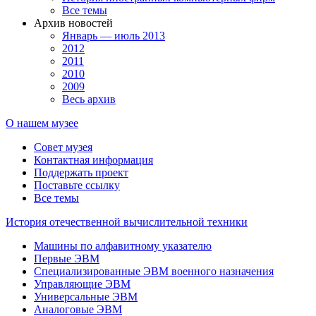
Все темы
Архив новостей
Январь — июль 2013
2012
2011
2010
2009
Весь архив
О нашем музее
Совет музея
Контактная информация
Поддержать проект
Поставьте ссылку
Все темы
История отечественной вычислительной техники
Машины по алфавитному указателю
Первые ЭВМ
Специализированные ЭВМ военного назначения
Управляющие ЭВМ
Универсальные ЭВМ
Аналоговые ЭВМ