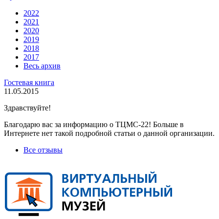
2022
2021
2020
2019
2018
2017
Весь архив
Гостевая книга
11.05.2015
Здравствуйте!
Благодарю вас за информацию о ТЦМС-22! Больше в
Интернете нет такой подробной статьи о данной организации.
Все отзывы