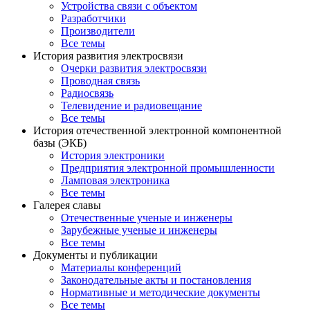
Устройства связи с объектом
Разработчики
Производители
Все темы
История развития электросвязи
Очерки развития электросвязи
Проводная связь
Радиосвязь
Телевидение и радиовещание
Все темы
История отечественной электронной компонентной
базы (ЭКБ)
История электроники
Предприятия электронной промышленности
Ламповая электроника
Все темы
Галерея славы
Отечественные ученые и инженеры
Зарубежные ученые и инженеры
Все темы
Документы и публикации
Материалы конференций
Законодательные акты и постановления
Нормативные и методические документы
Все темы