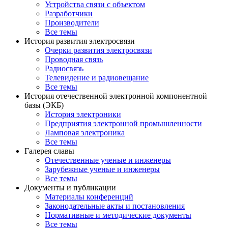
Устройства связи с объектом
Разработчики
Производители
Все темы
История развития электросвязи
Очерки развития электросвязи
Проводная связь
Радиосвязь
Телевидение и радиовещание
Все темы
История отечественной электронной компонентной
базы (ЭКБ)
История электроники
Предприятия электронной промышленности
Ламповая электроника
Все темы
Галерея славы
Отечественные ученые и инженеры
Зарубежные ученые и инженеры
Все темы
Документы и публикации
Материалы конференций
Законодательные акты и постановления
Нормативные и методические документы
Все темы