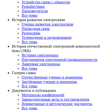
Устройства связи с объектом
Разработчики
Производители
Все темы
История развития электросвязи
Очерки развития электросвязи
Проводная связь
Радиосвязь
Телевидение и радиовещание
Все темы
История отечественной электронной компонентной
базы (ЭКБ)
История электроники
Предприятия электронной промышленности
Ламповая электроника
Все темы
Галерея славы
Отечественные ученые и инженеры
Зарубежные ученые и инженеры
Все темы
Документы и публикации
Материалы конференций
Законодательные акты и постановления
Нормативные и методические документы
Все темы